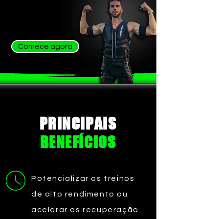
Comece agora
PRINCIPAIS
BENEFÍCIOS
Potencializar os treinos
de alto rendimento ou
acelerar as recuperação