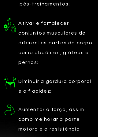
pós-treinamentos;
Ativar e fortalecer
conjuntos musculares de
diferentes partes do corpo
como abdômen, glúteos e
pernas;
Diminuir a gordura corporal
e a flacidez;
Aumentar a força, assim
como melhorar a parte
motora e a resistência